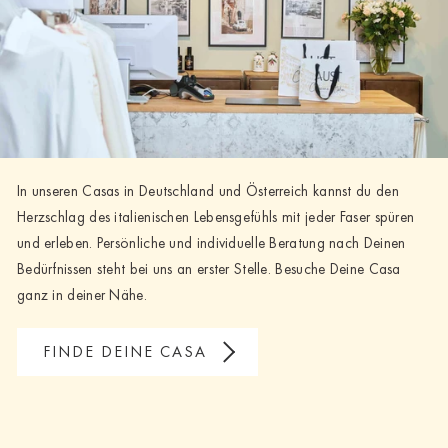
In unseren Casas in Deutschland und Österreich kannst du den
Herzschlag des italienischen Lebensgefühls mit jeder Faser spüren
und erleben. Persönliche und individuelle Beratung nach Deinen
Bedürfnissen steht bei uns an erster Stelle. Besuche Deine Casa
ganz in deiner Nähe.
FINDE DEINE CASA