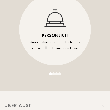
PERSÖNLICH
Unser Partnerteam berät Dich ganz
individuell für Deine Bedürfnisse
ÜBER AUST