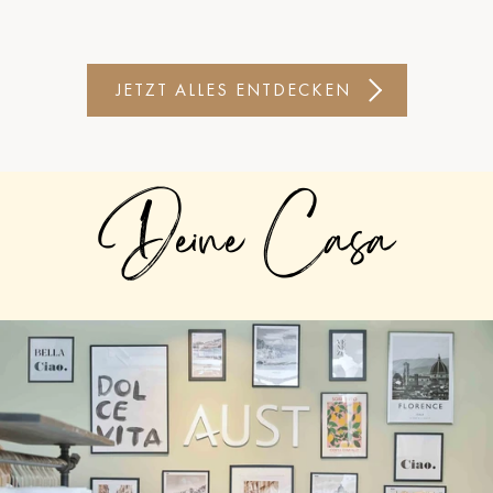
JETZT ALLES ENTDECKEN
Deine Casa