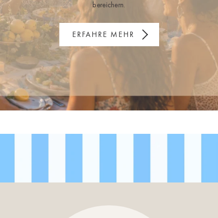
bereichern.
ERFAHRE MEHR