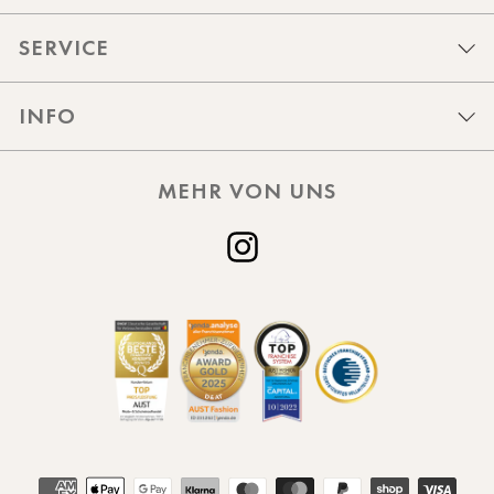
SERVICE
INFO
MEHR VON UNS
Instagram